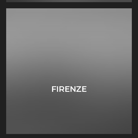
FIRENZE