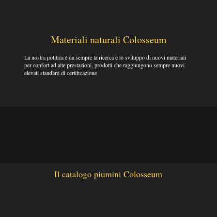
Materiali naturali Colosseum
La nostra politica è da sempre la ricerca e lo sviluppo di nuovi materiali
per confort ad alte prestazioni, prodotti che raggiungono sempre nuovi
elevati standard di certificazione
Il catalogo piumini Colosseum