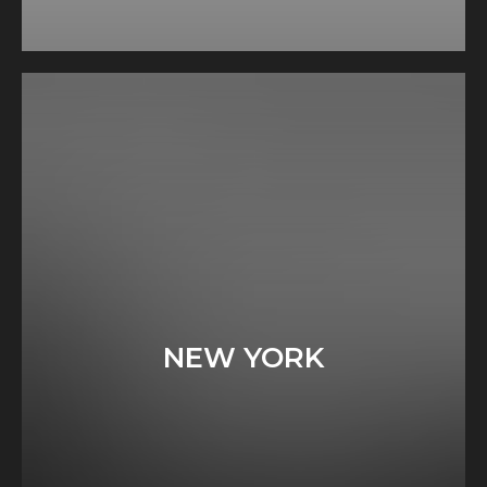
NEW YORK