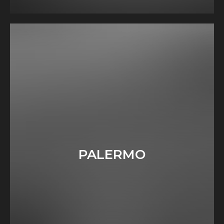
PALERMO